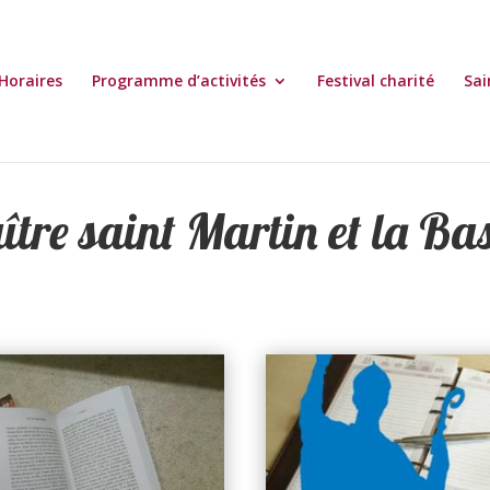
Horaires
Programme d’activités
Festival charité
Sai
tre saint Martin et la Ba