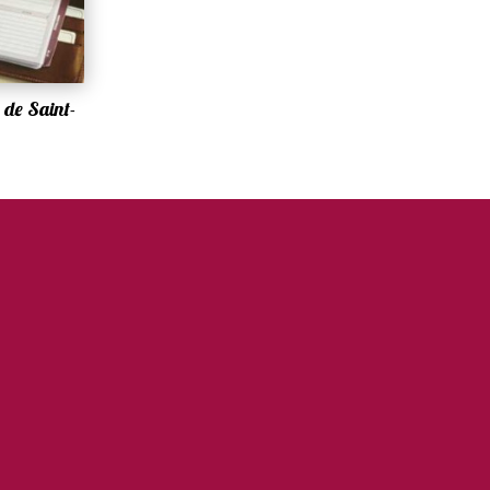
 de Saint-