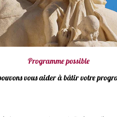
Programme possible
ouvons vous aider à bâtir votre prog