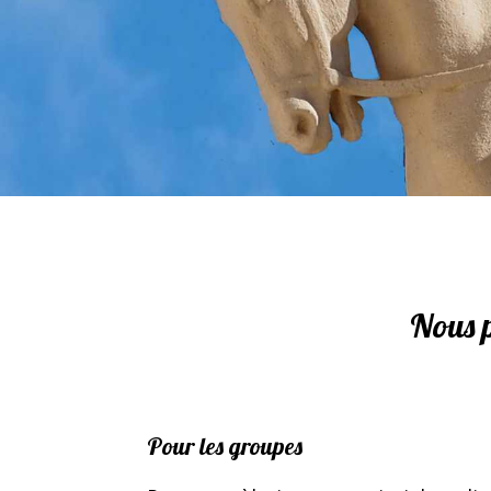
Nous p
Pour les groupes