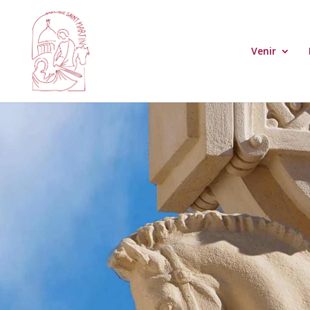
Venir