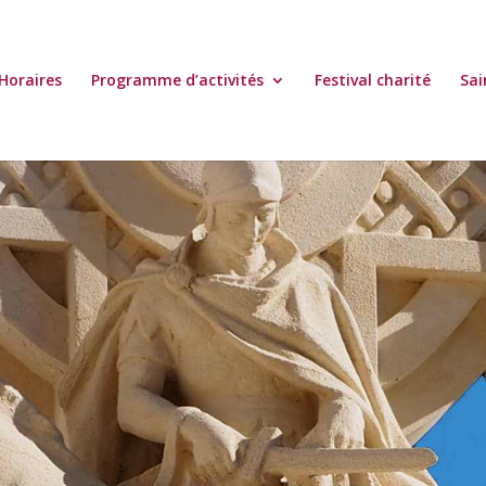
Horaires
Programme d’activités
Festival charité
Sai