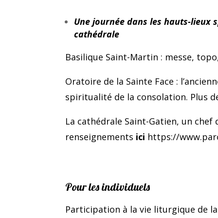
Une journée dans les hauts-lieux sp
cathédrale
Basilique Saint-Martin : messe, topo
Oratoire de la Sainte Face : l’anci
spiritualité de la consolation. Plus
La cathédrale Saint-Gatien, un chef 
renseignements
ici
https://www.paro
Pour les individuels
Participation à la vie liturgique de 