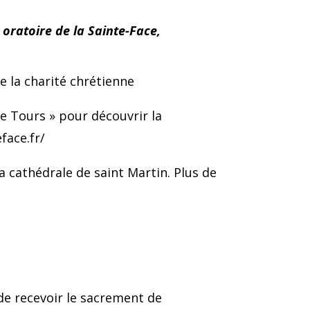
, oratoire de la Sainte-Face,
e la charité chrétienne
e Tours » pour découvrir la
face.fr/
a cathédrale de saint Martin. Plus de
é de recevoir le sacrement de