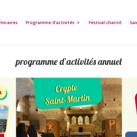
Horaires
Programme d’activités
Festival charité
Sai
programme d’activités annuel