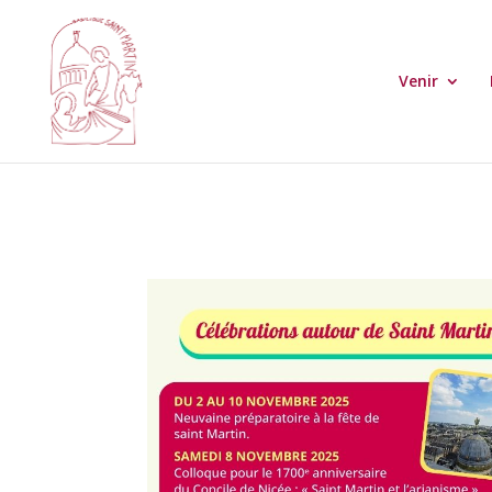
Venir