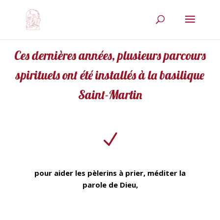
Ces dernières années, plusieurs parcours
spirituels ont été installés à la basilique
Saint-Martin
N
pour aider les pèlerins à prier, méditer la
parole de Dieu,