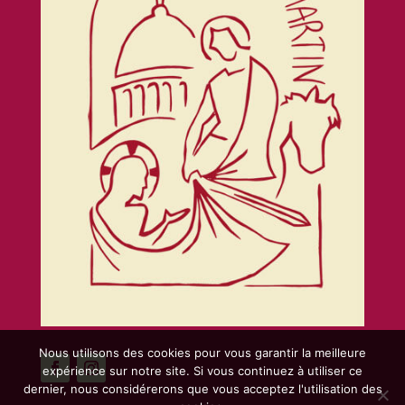
Nous utilisons des cookies pour vous garantir la meilleure
expérience sur notre site. Si vous continuez à utiliser ce
dernier, nous considérerons que vous acceptez l'utilisation des