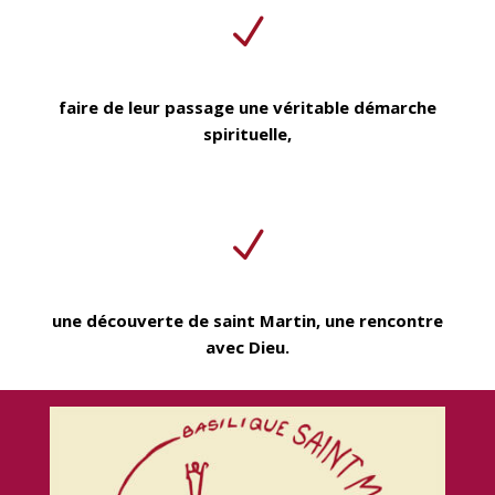
N
faire de leur passage une véritable démarche
spirituelle,
N
une découverte de saint Martin, une rencontre
avec Dieu.