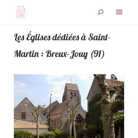
Les Églises dédiées à Saint-
Martin : Breux-Jouy (91)