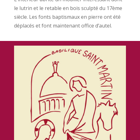
le lutrin et le retable en bois sculpté du 17ème
siècle. Les fonts baptismaux en pierre ont été
déplacés et font maintenant office d’autel.