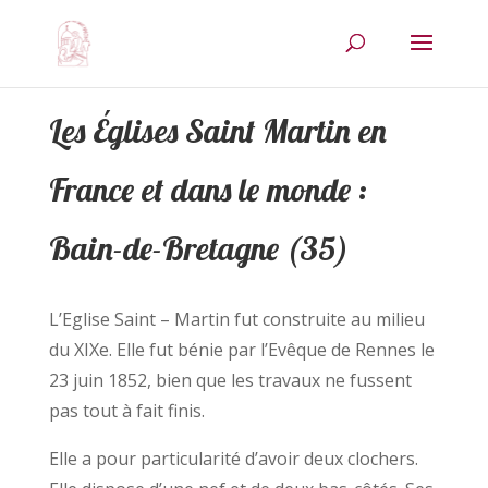
Les Églises Saint Martin en
France et dans le monde :
Bain-de-Bretagne (35)
L’Eglise Saint – Martin fut construite au milieu
du XIXe. Elle fut bénie par l’Evêque de Rennes le
23 juin 1852, bien que les travaux ne fussent
pas tout à fait finis.
Elle a pour particularité d’avoir deux clochers.