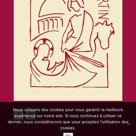
Nous utilisons des cookies pour vous garantir la meilleure
expérience sur notre site. Si vous continuez à utiliser ce
dernier, nous considérerons que vous acceptez l'utilisation des
cookies.