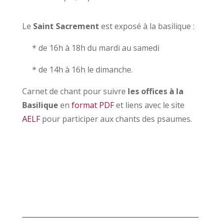
Le
Saint Sacrement
est exposé à la basilique :
* de 16h à 18h du mardi au samedi
* de 14h à 16h le dimanche.
Carnet de chant pour suivre
les offices à la
Basilique
en
format PDF
et liens avec le site
AELF
pour participer aux chants des psaumes.